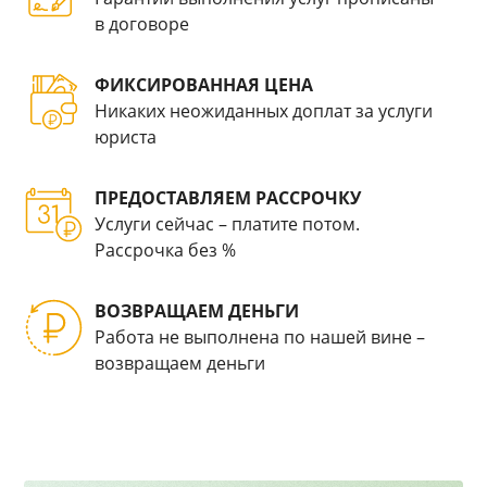
в договоре
ФИКСИРОВАННАЯ ЦЕНА
Никаких неожиданных доплат за услуги
юриста
ПРЕДОСТАВЛЯЕМ РАССРОЧКУ
Услуги сейчас – платите потом.
Рассрочка без %
ВОЗВРАЩАЕМ ДЕНЬГИ
Работа не выполнена по нашей вине –
возвращаем деньги