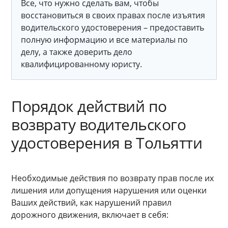
Все, что нужно сделать вам, чтобы
восстановиться в своих правах после изъятия
водительского удостоверения – предоставить
полную информацию и все материалы по
делу, а также доверить дело
квалифицированному юристу.
Порядок действий по
возврату водительского
удостоверения в Тольятти
Необходимые действия по возврату прав после их
лишения или допущения нарушения или оценки
Ваших действий, как нарушений правил
дорожного движения, включает в себя: