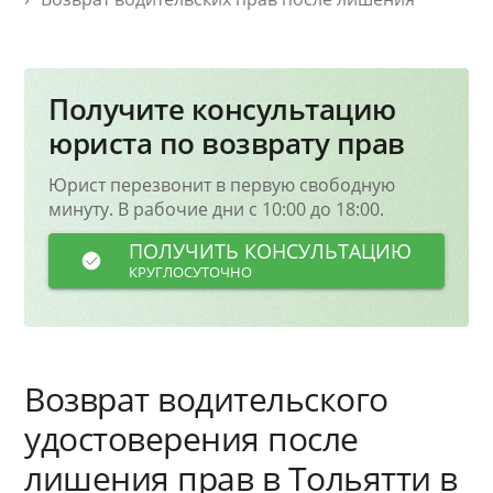
Получите консультацию
юриста по возврату прав
Юрист перезвонит в первую свободную
минуту. В рабочие дни с 10:00 до 18:00.
ПОЛУЧИТЬ КОНСУЛЬТАЦИЮ
КРУГЛОСУТОЧНО
Возврат водительского
удостоверения после
лишения прав в Тольятти в