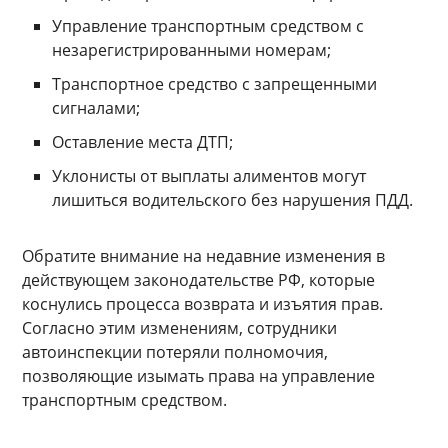
Управление транспортным средством с
незарегистрированными номерам;
Транспортное средство с запрещенными
сигналами;
Оставление места ДТП;
Уклонисты от выплаты алиментов могут
лишиться водительского без нарушения ПДД.
Обратите внимание на недавние изменения в
действующем законодательстве РФ, которые
коснулись процесса возврата и изъятия прав.
Согласно этим изменениям, сотрудники
автоинспекции потеряли полномочия,
позволяющие изымать права на управление
транспортным средством.