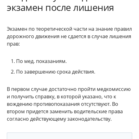
экзамен после лишения
Экзамен по теоретической части на знание правил
дорожного движения не сдается в случае лишения
прав:
По мед. показаниям.
По завершению срока действия.
В первом случае достаточно пройти медкомиссию
и получить справку, в которой указано, что к
вождению противопоказания отсутствуют. Во
втором придется заменить водительские права
согласно действующему законодательству.