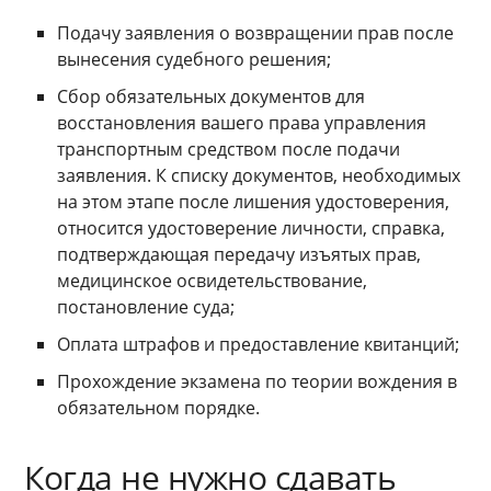
Подачу заявления о возвращении прав после
вынесения судебного решения;
Сбор обязательных документов для
восстановления вашего права управления
транспортным средством после подачи
заявления. К списку документов, необходимых
на этом этапе после лишения удостоверения,
относится удостоверение личности, справка,
подтверждающая передачу изъятых прав,
медицинское освидетельствование,
постановление суда;
Оплата штрафов и предоставление квитанций;
Прохождение экзамена по теории вождения в
обязательном порядке.
Когда не нужно сдавать