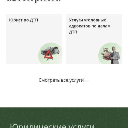
Юрист по ДТП
Услуги уголовных
адвокатов по делам
ДТП
Смотреть все услуги →
Юридические услуги