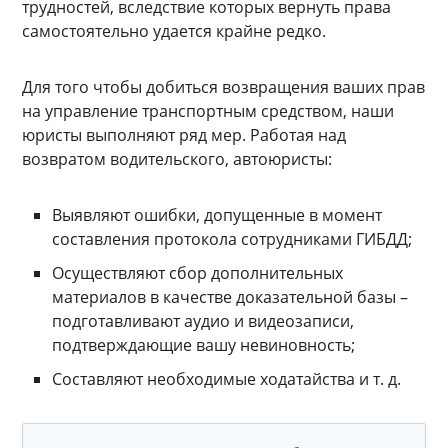
трудностей, вследствие которых вернуть права
самостоятельно удается крайне редко.
Для того чтобы добиться возвращения ваших прав
на управление транспортным средством, наши
юристы выполняют ряд мер. Работая над
возвратом водительского, автоюристы:
Выявляют ошибки, допущенные в момент
составления протокола сотрудниками ГИБДД;
Осуществляют сбор дополнительных
материалов в качестве доказательной базы –
подготавливают аудио и видеозаписи,
подтверждающие вашу невиновность;
Составляют необходимые ходатайства и т. д.