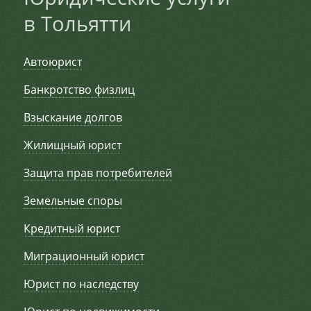
в Тольятти
Автоюрист
Банкротство физлиц
Взыскание долгов
Жилищный юрист
Защита прав потребителей
Земельные споры
Кредитный юрист
Миграционный юрист
Юрист по наследству