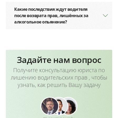
Какие последствия ждут водителя
после возврата прав, лишённых за
алкогольное опьянение?
Задайте нам вопрос
Получите консультацию юриста по
лишению водительских прав , чтобы
узнать, как решить Вашу задачу