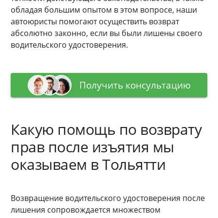
обладая большим опытом в этом вопросе, наши
автоюристы помогают осуществить возврат
абсолютно законно, если вы были лишены своего
водительского удостоверения.
Получить консультацию
Какую помощь по возврату
прав после изъятия мы
оказываем в Тольятти
Возвращение водительского удостоверения после
лишения сопровождается множеством