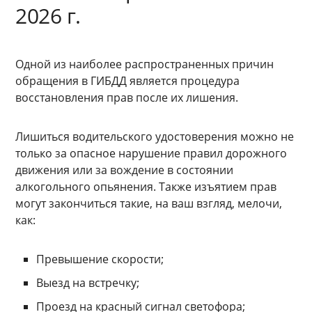
2026 г.
Одной из наиболее распространенных причин
обращения в ГИБДД является процедура
восстановления прав после их лишения.
Лишиться водительского удостоверения можно не
только за опасное нарушение правил дорожного
движения или за вождение в состоянии
алкогольного опьянения. Также изъятием прав
могут закончиться такие, на ваш взгляд, мелочи,
как:
Превышение скорости;
Выезд на встречку;
Проезд на красный сигнал светофора;