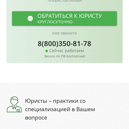
16 юристов онлайн
ОБРАТИТЬСЯ К ЮРИСТУ
КРУГЛОСУТОЧНО
или звоните
8(800)350-81-78
Сейчас работаем
Звонок по РФ бесплатный
Юристы – практики со
специализацией в Вашем
вопросе