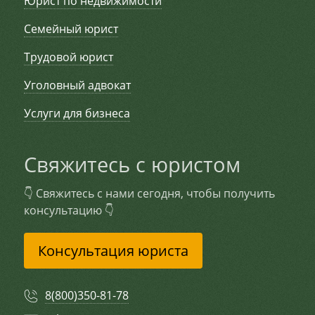
Юрист по недвижимости
Семейный юрист
Трудовой юрист
Уголовный адвокат
Услуги для бизнеса
Свяжитесь с юристом
👇 Свяжитесь с нами сегодня, чтобы получить
консультацию 👇
Консультация юриста
8(800)350-81-78