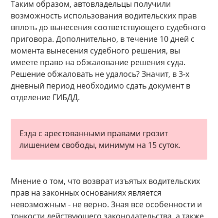
Таким образом, автовладельцы получили
возможность использования водительских прав
вплоть до вынесения соответствующего судебного
приговора. Дополнительно, в течение 10 дней с
момента вынесения судебного решения, вы
имеете право на обжалование решения суда.
Решение обжаловать не удалось? Значит, в 3-х
дневный период необходимо сдать документ в
отделение ГИБДД.
Езда с арестованными правами грозит
лишением свободы, минимум на 15 суток.
Мнение о том, что возврат изъятых водительских
прав на законных основаниях является
невозможным - не верно. Зная все особенности и
тонкости действующего законодательства, а также