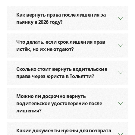
Как вернуть права после лишения за
пьянку в 2026 году?
Что делать, если срок лишения прав
истёк, но их не отдают?
Сколько стоит вернуть водительские
права через юриста в Тольятти?
Можно ли досрочно вернуть
водительское удостоверение после
лишения?
Какие документы нужны для возврата