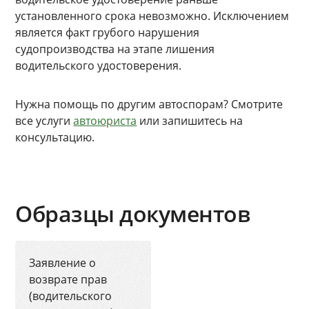
установленного срока невозможно. Исключением
является факт грубого нарушения
судопроизводства на этапе лишения
водительского удостоверения.
Нужна помощь по другим автоспорам? Смотрите
все услуги
автоюриста
или запишитесь на
консультацию.
Образцы документов
Заявление о
возврате прав
(водительского