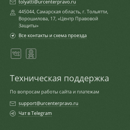
tolyatti@urcenterpravo.ru
445044, Самарская область, г. Тольятти,
Ворошилова, 17, «Центр Правовой
Защиты»
Все контакты и схема проезда
Техническая поддержка
По вопросам работы сайта и платежам
support@urcenterpravo.ru
Чат в Telegram