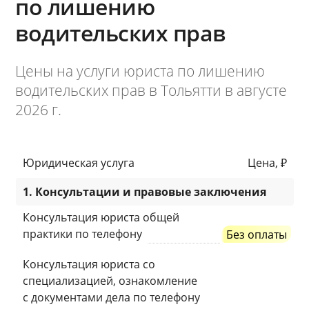
по лишению
водительских прав
Цены на услуги юриста по лишению
водительских прав в Тольятти в августе
2026 г.
Юридическая услуга
Цена, ₽
1. Консультации и правовые заключения
Консультация юриста общей
практики по телефону
Без оплаты
Консультация юриста со
специализацией, ознакомление
с документами дела по телефону