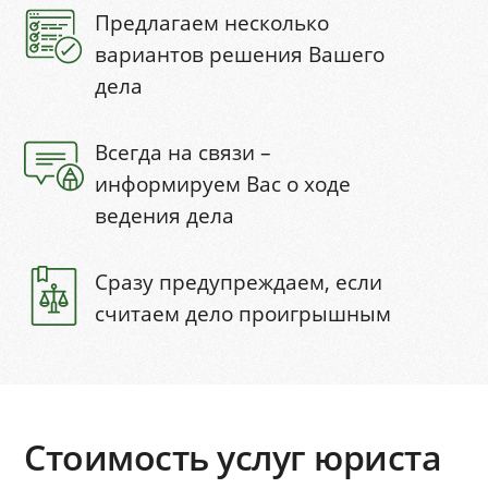
Предлагаем несколько
вариантов решения Вашего
дела
Всегда на связи –
информируем Вас о ходе
ведения дела
Сразу предупреждаем, если
считаем дело проигрышным
Стоимость услуг юриста