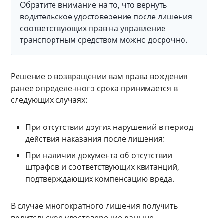
Обратите внимание на то, что вернуть
водительское удостоверение после лишения
соответствующих прав на управление
транспортным средством можно досрочно.
Решение о возвращении вам права вождения
ранее определенного срока принимается в
следующих случаях:
При отсутствии других нарушений в период
действия наказания после лишения;
При наличии документа об отсутствии
штрафов и соответствующих квитанций,
подтверждающих компенсацию вреда.
В случае многократного лишения получить
водительское удостоверение раньше