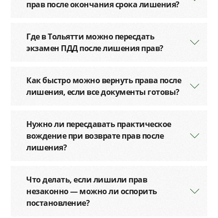
прав после окончания срока лишения?
Где в Тольятти можно пересдать
экзамен ПДД после лишения прав?
Как быстро можно вернуть права после
лишения, если все документы готовы?
Нужно ли пересдавать практическое
вождение при возврате прав после
лишения?
Что делать, если лишили прав
незаконно — можно ли оспорить
постановление?