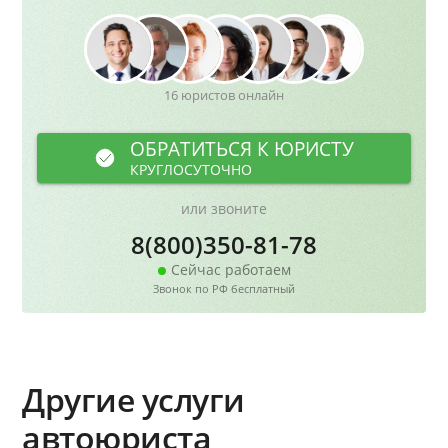
16 юристов онлайн
ОБРАТИТЬСЯ К ЮРИСТУ
КРУГЛОСУТОЧНО
или звоните
8(800)350-81-78
Сейчас работаем
Звонок по РФ бесплатный
Другие услуги
автоюриста