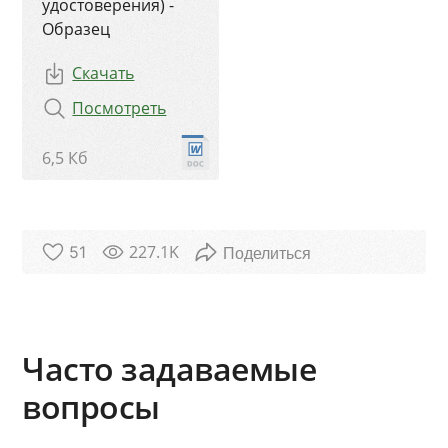
удостоверения) -
Образец
Скачать
Посмотреть
6,5 Кб
227.1K
51
Часто задаваемые
вопросы