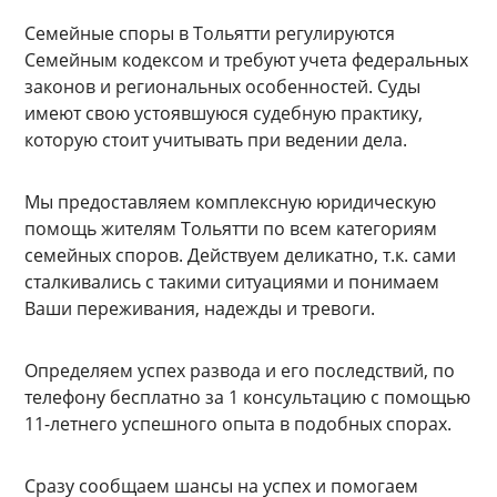
Семейные споры в Тольятти регулируются
Семейным кодексом и требуют учета федеральных
законов и региональных особенностей. Суды
имеют свою устоявшуюся судебную практику,
которую стоит учитывать при ведении дела.
Мы предоставляем комплексную юридическую
помощь жителям Тольятти по всем категориям
семейных споров. Действуем деликатно, т.к. сами
сталкивались с такими ситуациями и понимаем
Ваши переживания, надежды и тревоги.
Определяем успех развода и его последствий, по
телефону бесплатно за 1 консультацию с помощью
11-летнего успешного опыта в подобных спорах.
Сразу сообщаем шансы на успех и помогаем