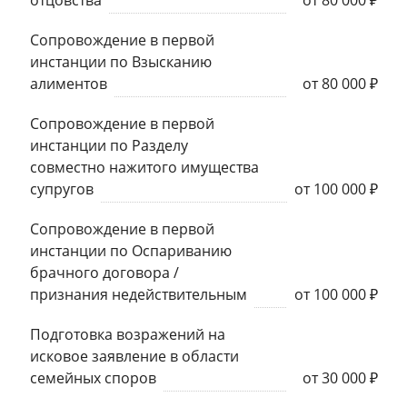
отцовства
от 80 000 ₽
Сопровождение в первой
инстанции по Взысканию
алиментов
от 80 000 ₽
Сопровождение в первой
инстанции по Разделу
совместно нажитого имущества
супругов
от 100 000 ₽
Сопровождение в первой
инстанции по Оспариванию
брачного договора /
признания недействительным
от 100 000 ₽
Подготовка возражений на
исковое заявление в области
семейных споров
от 30 000 ₽