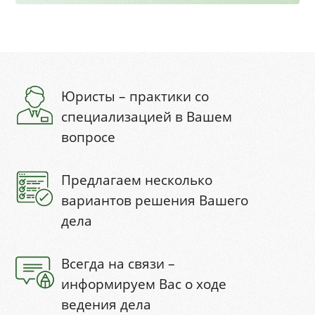
Юристы – практики со
специализацией в Вашем
вопросе
Предлагаем несколько
вариантов решения Вашего
дела
Всегда на связи –
информируем Вас о ходе
ведения дела