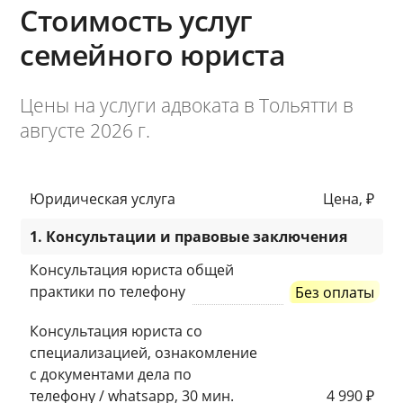
Стоимость услуг
семейного юриста
Цены на услуги адвоката в Тольятти в
августе 2026 г.
Юридическая услуга
Цена, ₽
1. Консультации и правовые заключения
Консультация юриста общей
практики по телефону
Без оплаты
Консультация юриста со
специализацией, ознакомление
с документами дела по
телефону / whatsapp, 30 мин.
4 990 ₽