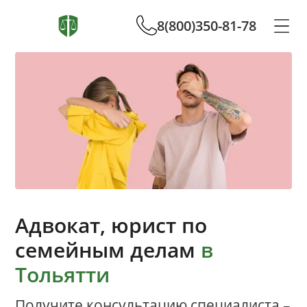
8(800)350-81-78
Адвокат, юрист по
семейным делам
в
Тольятти
Получите консультацию специалиста –