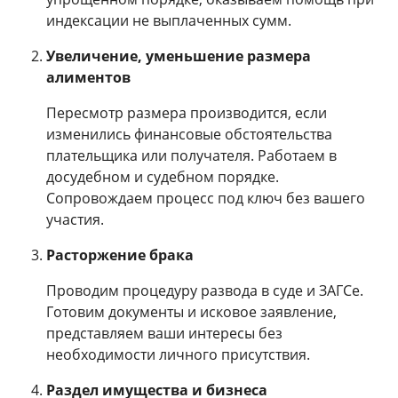
индексации не выплаченных сумм.
Увеличение, уменьшение размера
алиментов
Пересмотр размера производится, если
изменились финансовые обстоятельства
плательщика или получателя. Работаем в
досудебном и судебном порядке.
Сопровождаем процесс под ключ без вашего
участия.
Расторжение брака
Проводим процедуру развода в суде и ЗАГСе.
Готовим документы и исковое заявление,
представляем ваши интересы без
необходимости личного присутствия.
Раздел имущества и бизнеса