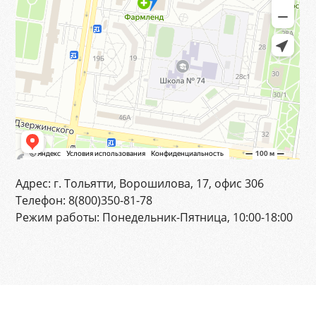
Адрес:
г. Тольятти, Ворошилова, 17, офис 306
Телефон:
8(800)350-81-78
Режим работы:
Понедельник-Пятница, 10:00-18:00