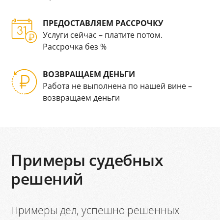
ПРЕДОСТАВЛЯЕМ РАССРОЧКУ
Услуги сейчас – платите потом.
Рассрочка без %
ВОЗВРАЩАЕМ ДЕНЬГИ
Работа не выполнена по нашей вине –
возвращаем деньги
Примеры судебных
решений
Примеры дел, успешно решенных