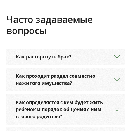
Часто задаваемые
вопросы
Как расторгнуть брак?
Как проходит раздел совместно
нажитого имущества?
Как определяется с кем будет жить
ребенок и порядок общения с ним
второго родителя?