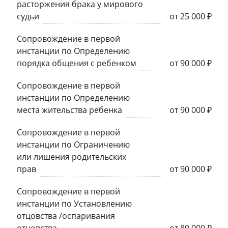
расторжения брака у мирового
судьи
от 25 000 ₽
Сопровождение в первой
инстанции по Определению
порядка общения с ребенком
от 90 000 ₽
Сопровождение в первой
инстанции по Определению
места жительства ребенка
от 90 000 ₽
Сопровождение в первой
инстанции по Ограничению
или лишения родительских
прав
от 90 000 ₽
Сопровождение в первой
инстанции по Установлению
отцовства /оспаривания