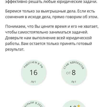
эффективно решать любые юридические задачи.
Беремся только за выигрышные дела. Если есть
сомнения в исходе дела, прямо говорим об этом.
Понимаем, что Вы цените время и его не хватает,
чтобы самостоятельно заниматься задачей.
Доверьте нам выполнение всей юридической
работы. Вам остается только принять готовый
результат.
РАБОТАЕМ В РФ
СТАЖ АДВОКАТОВ
16
8
ОТ
ЛЕТ
ЛЕТ
ВЫИГРАЛИ В 2026 Г.