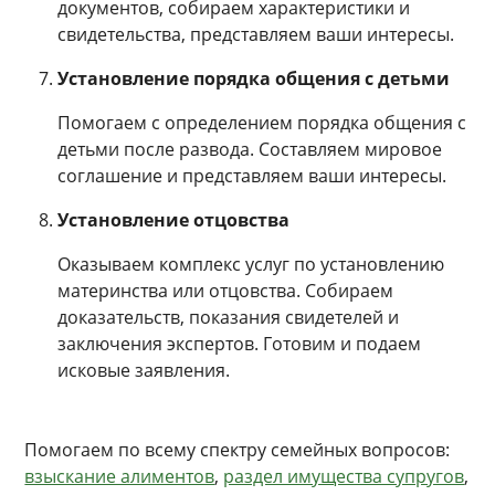
документов, собираем характеристики и
свидетельства, представляем ваши интересы.
Установление порядка общения с детьми
Помогаем с определением порядка общения с
детьми после развода. Составляем мировое
соглашение и представляем ваши интересы.
Установление отцовства
Оказываем комплекс услуг по установлению
материнства или отцовства. Собираем
доказательств, показания свидетелей и
заключения экспертов. Готовим и подаем
исковые заявления.
Помогаем по всему спектру семейных вопросов:
взыскание алиментов
,
раздел имущества супругов
,