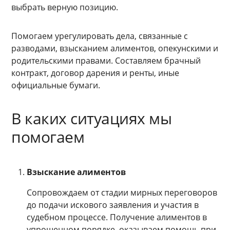
выбрать верную позицию.
Помогаем урегулировать дела, связанные с
разводами, взысканием алиментов, опекунскими и
родительскими правами. Составляем брачный
контракт, договор дарения и ренты, иные
официальные бумаги.
В каких ситуациях мы
помогаем
Взыскание алиментов
Сопровождаем от стадии мирных переговоров
до подачи искового заявления и участия в
судебном процессе. Получение алиментов в
упрощенном порядке, оказываем помощь при