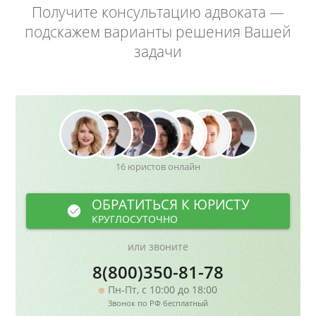
Получите консультацию адвоката —
подскажем варианты решения Вашей
задачи
16 юристов онлайн
ОБРАТИТЬСЯ К ЮРИСТУ
КРУГЛОСУТОЧНО
или звоните
8(800)350-81-78
Пн-Пт, с 10:00 до 18:00
Звонок по РФ бесплатный