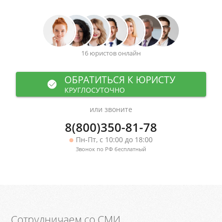
16 юристов онлайн
ОБРАТИТЬСЯ К ЮРИСТУ
КРУГЛОСУТОЧНО
или звоните
8(800)350-81-78
Пн-Пт, с 10:00 до 18:00
Звонок по РФ бесплатный
Сотрудничаем со СМИ