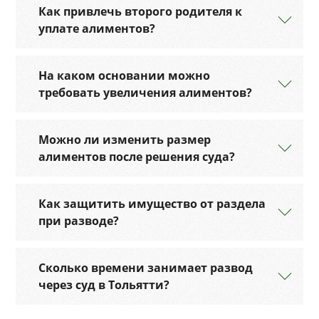
Как привлечь второго родителя к
уплате алиментов?
На каком основании можно
требовать увеличения алиментов?
Можно ли изменить размер
алиментов после решения суда?
Как защитить имущество от раздела
при разводе?
Сколько времени занимает развод
через суд в Тольятти?