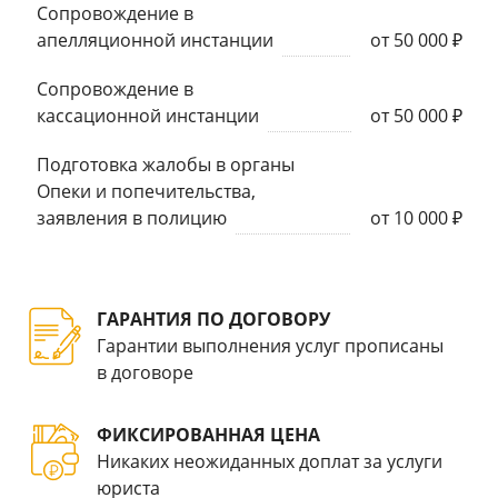
Сопровождение в
апелляционной инстанции
от 50 000 ₽
Сопровождение в
кассационной инстанции
от 50 000 ₽
Подготовка жалобы в органы
Опеки и попечительства,
заявления в полицию
от 10 000 ₽
ГАРАНТИЯ ПО ДОГОВОРУ
Гарантии выполнения услуг прописаны
в договоре
ФИКСИРОВАННАЯ ЦЕНА
Никаких неожиданных доплат за услуги
юриста