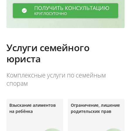
ПОЛУЧИТЬ КОНСУЛЬТАЦИЮ
КРУГЛОСУТОЧНО
Услуги семейного
юриста
Комплексные услуги по семейным
спорам
Взыскание алиментов
Ограничение, лишение
на ребёнка
родительских прав