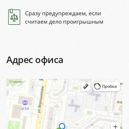
Сразу предупреждаем, если
считаем дело проигрышным
Адрес офиса