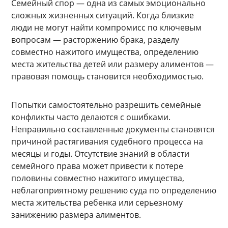
Семейный спор — одна из самых эмоционально
сложных жизненных ситуаций. Когда близкие
люди не могут найти компромисс по ключевым
вопросам — расторжению брака, разделу
совместно нажитого имущества, определению
места жительства детей или размеру алиментов —
правовая помощь становится необходимостью.
Попытки самостоятельно разрешить семейные
конфликты часто делаются с ошибками.
Неправильно составленные документы становятся
причиной растягивания судебного процесса на
месяцы и годы. Отсутствие знаний в области
семейного права может привести к потере
половины совместно нажитого имущества,
неблагоприятному решению суда по определению
места жительства ребенка или серьезному
занижению размера алиментов.