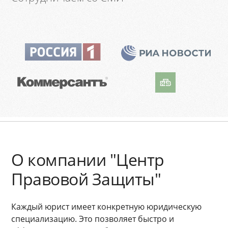
О компании "Центр
Правовой Защиты"
Каждый юрист имеет конкретную юридическую
специализацию. Это позволяет быстро и