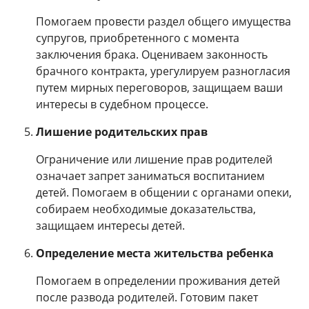
Помогаем провести раздел общего имущества
супругов, приобретенного с момента
заключения брака. Оцениваем законность
брачного контракта, урегулируем разногласия
путем мирных переговоров, защищаем ваши
интересы в судебном процессе.
Лишение родительских прав
Ограничение или лишение прав родителей
означает запрет заниматься воспитанием
детей. Помогаем в общении с органами опеки,
собираем необходимые доказательства,
защищаем интересы детей.
Определение места жительства ребенка
Помогаем в определении проживания детей
после развода родителей. Готовим пакет