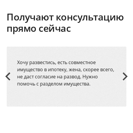
Получают консультацию
прямо сейчас
Хочу развестись, есть совместное
имущество в ипотеку, жена, скорее всего,
не даст согласие на развод. Нужно
помочь с разделом имущества.