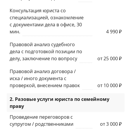
Консультация юриста со
специализацией, ознакомление
с документами дела в офисе, 30
мин.
4 990 ₽
Правовой анализ судебного
дела с подготовкой позиции по
делу, заключение по вопросу
от 25 000 ₽
Правовой анализ договора /
иска / иного документа с
проверкой, внесением правок
от 10 000 ₽
2. Разовые услуги юриста по семейному
праву
Проведение переговоров с
супругом / родственниками
от 3 000 ₽