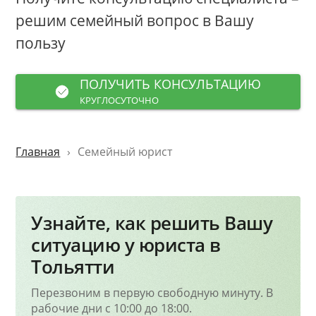
решим семейный вопрос в Вашу
пользу
ПОЛУЧИТЬ КОНСУЛЬТАЦИЮ
КРУГЛОСУТОЧНО
Главная
Семейный юрист
Узнайте, как решить Вашу
ситуацию у юриста в
Тольятти
Перезвоним в первую свободную минуту. В
рабочие дни с 10:00 до 18:00.